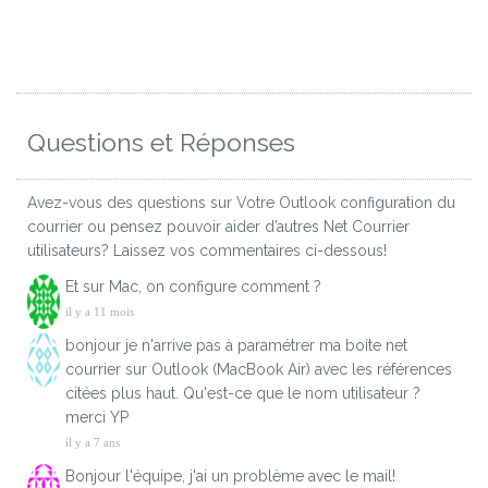
Questions et Réponses
Avez-vous des questions sur Votre Outlook configuration du
courrier ou pensez pouvoir aider d’autres Net Courrier
utilisateurs? Laissez vos commentaires ci-dessous!
Et sur Mac, on configure comment ?
il y a 11 mois
bonjour je n'arrive pas à paramétrer ma boite net
courrier sur Outlook (MacBook Air) avec les références
citées plus haut. Qu'est-ce que le nom utilisateur ?
merci YP
il y a 7 ans
Bonjour l'équipe, j'ai un problème avec le mail!