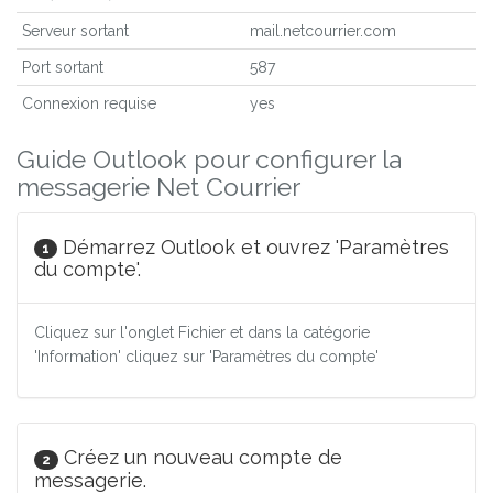
Serveur sortant
mail.netcourrier.com
Port sortant
587
Connexion requise
yes
Guide Outlook pour configurer la
messagerie Net Courrier
Démarrez Outlook et ouvrez 'Paramètres
1
du compte'.
Cliquez sur l'onglet Fichier et dans la catégorie
'Information' cliquez sur 'Paramètres du compte'
Créez un nouveau compte de
2
messagerie.