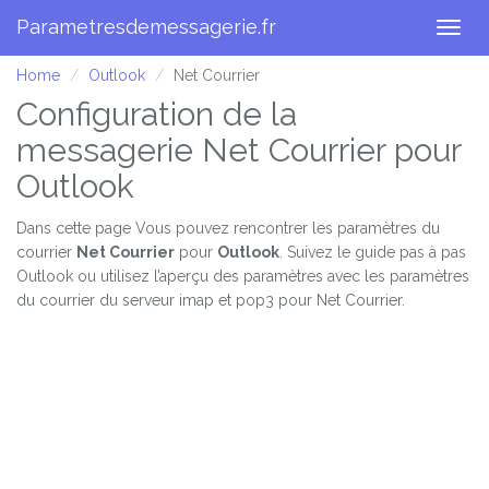
Parametresdemessagerie.fr
Togg
navig
Home
Outlook
Net Courrier
Configuration de la
messagerie Net Courrier pour
Outlook
Dans cette page Vous pouvez rencontrer les paramètres du
courrier
Net Courrier
pour
Outlook
. Suivez le guide pas à pas
Outlook ou utilisez l’aperçu des paramètres avec les paramètres
du courrier du serveur imap et pop3 pour Net Courrier.