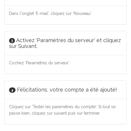
Dans l'onglet 'E-mail', cliquez sur 'Nouveau'
Activez 'Paramètres du serveur' et cliquez
3
sur Suivant.
Cochez 'Paramètres du serveur'.
Félicitations, votre compte a été ajouté!
4
Cliquez sur 'Tester les paramètres du compte'. Si tout se
passe bien, cliquez sur suivant puis sur terminer.