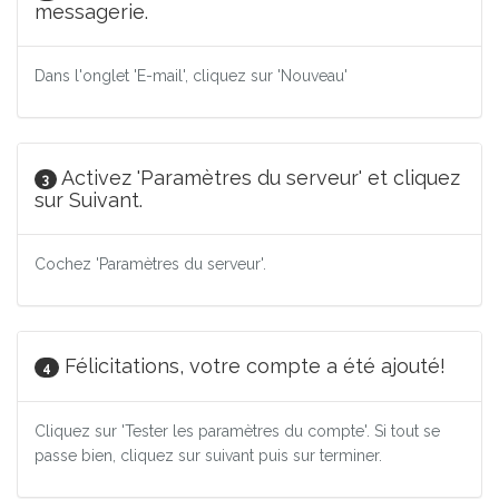
messagerie.
Dans l'onglet 'E-mail', cliquez sur 'Nouveau'
Activez 'Paramètres du serveur' et cliquez
3
sur Suivant.
Cochez 'Paramètres du serveur'.
Félicitations, votre compte a été ajouté!
4
Cliquez sur 'Tester les paramètres du compte'. Si tout se
passe bien, cliquez sur suivant puis sur terminer.