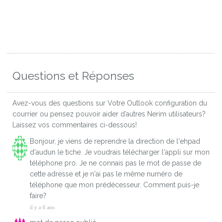
Questions et Réponses
Avez-vous des questions sur Votre Outlook configuration du
courrier ou pensez pouvoir aider d’autres Nerim utilisateurs?
Laissez vos commentaires ci-dessous!
Bonjour, je viens de reprendre la direction de l'ehpad
d'audun le tiche. Je voudrais télécharger l'appli sur mon
téléphone pro. Je ne connais pas le mot de passe de
cette adresse et je n'ai pas le même numéro de
téléphone que mon prédécesseur. Comment puis-je
faire?
il y a 6 ans