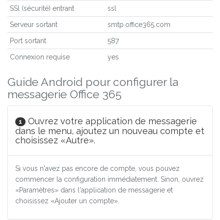
SSl (sécurité) entrant
ssl
Serveur sortant
smtp.office365.com
Port sortant
587
Connexion requise
yes
Guide Android pour configurer la
messagerie Office 365
Ouvrez votre application de messagerie
1
dans le menu, ajoutez un nouveau compte et
choisissez «Autre».
Si vous n'avez pas encore de compte, vous pouvez
commencer la configuration immédiatement. Sinon, ouvrez
«Paramètres» dans l'application de messagerie et
choisissez «Ajouter un compte».