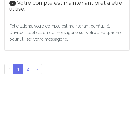
Votre compte est maintenant prêt à être
4
utilisé.
Félicitations, votre compte est maintenant configuré.
Ouvrez l'application de messagerie sur votre smartphone
pour utiliser votre messagerie.
‹
1
2
›