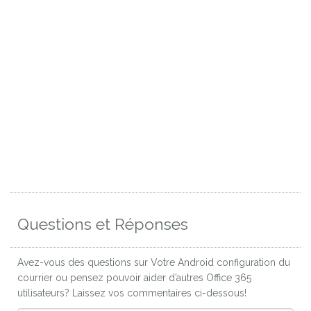
Questions et Réponses
Avez-vous des questions sur Votre Android configuration du
courrier ou pensez pouvoir aider d’autres Office 365
utilisateurs? Laissez vos commentaires ci-dessous!