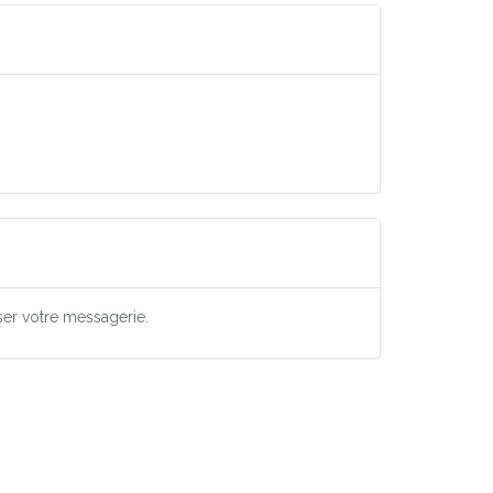
ser votre messagerie.