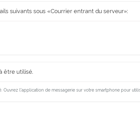
ails suivants sous «Courrier entrant du serveur»:
être utilisé.
ré. Ouvrez l'application de messagerie sur votre smartphone pour utili