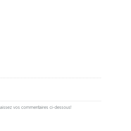
 Laissez vos commentaires ci-dessous!