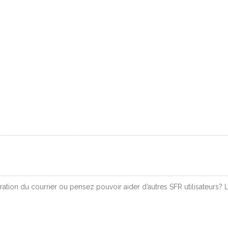
ation du courrier ou pensez pouvoir aider d’autres SFR utilisateurs?