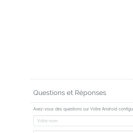
Questions et Réponses
Avez-vous des questions sur Votre Android configur