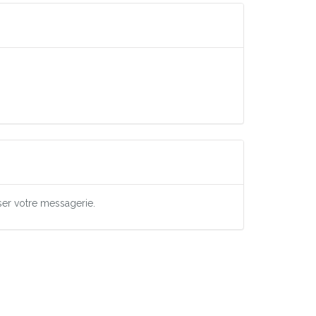
ser votre messagerie.