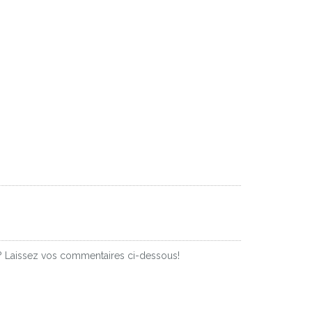
s? Laissez vos commentaires ci-dessous!