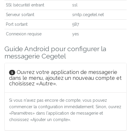
SSl (sécurité) entrant
ssl
Serveur sortant
smtp.cegetel.net
Port sortant
587
Connexion requise
yes
Guide Android pour configurer la
messagerie Cegetel
Ouvrez votre application de messagerie
1
dans le menu, ajoutez un nouveau compte et
choisissez «Autre».
Si vous n'avez pas encore de compte, vous pouvez
commencer la configuration immédiatement. Sinon, ouvrez
«Paramètres» dans l'application de messagerie et
choisissez «Ajouter un compte».