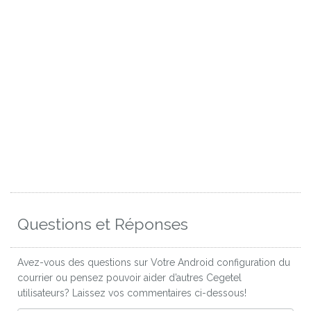
Questions et Réponses
Avez-vous des questions sur Votre Android configuration du
courrier ou pensez pouvoir aider d’autres Cegetel
utilisateurs? Laissez vos commentaires ci-dessous!