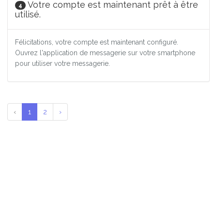
Votre compte est maintenant prêt à être
4
utilisé.
Félicitations, votre compte est maintenant configuré.
Ouvrez l'application de messagerie sur votre smartphone
pour utiliser votre messagerie.
‹
1
2
›