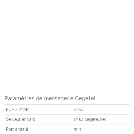
Paramètres de messagerie Cegetel
POP / IMAP
imap
Serveur entrant
imap.cegetel.net
Port entrant
993