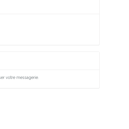
ser votre messagerie.