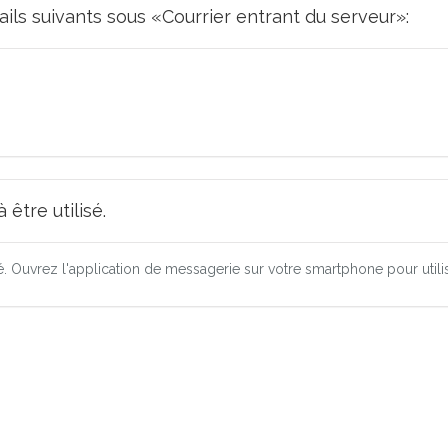
ails suivants sous «Courrier entrant du serveur»:
être utilisé.
ré. Ouvrez l'application de messagerie sur votre smartphone pour utili