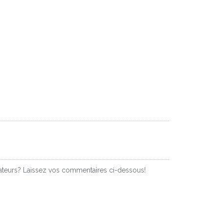
isateurs? Laissez vos commentaires ci-dessous!