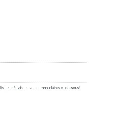
tilisateurs? Laissez vos commentaires ci-dessous!