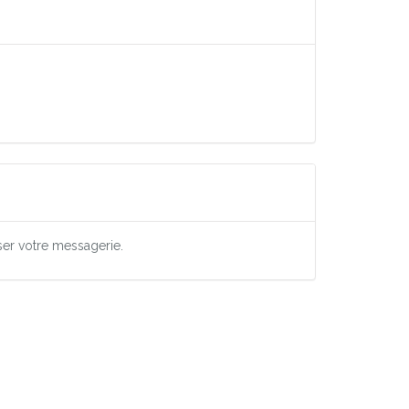
ser votre messagerie.