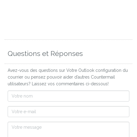
Questions et Réponses
Avez-vous des questions sur Votre Outlook configuration du
courrier ou pensez pouvoir aider d’autres Countermail
utilisateurs? Laissez vos commentaires ci-dessous!