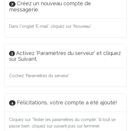
Créez un nouveau compte de
2
messagerie.
Dans l'onglet 'E-mail', cliquez sur 'Nouveau'
Activez 'Paramètres du serveur' et cliquez
3
sur Suivant.
Cochez 'Paramètres du serveur'.
Félicitations, votre compte a été ajouté!
4
Cliquez sur 'Tester les paramètres du compte'. Si tout se
passe bien, cliquez sur suivant puis sur terminer.