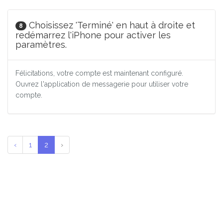
Choisissez 'Terminé' en haut à droite et
8
redémarrez l'iPhone pour activer les
paramètres.
Félicitations, votre compte est maintenant configuré.
Ouvrez l'application de messagerie pour utiliser votre
compte.
‹
1
2
›