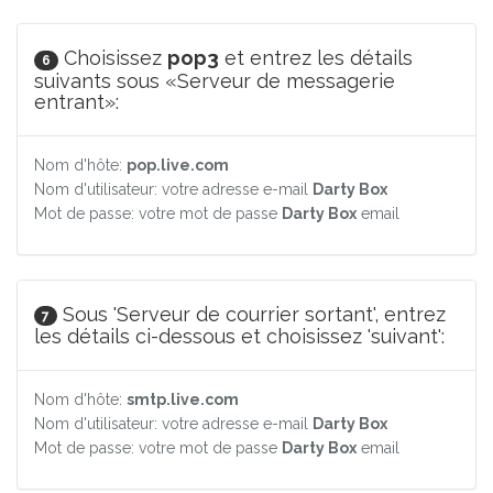
Choisissez
pop3
et entrez les détails
6
suivants sous «Serveur de messagerie
entrant»:
Nom d'hôte:
pop.live.com
Nom d'utilisateur: votre adresse e-mail
Darty Box
Mot de passe: votre mot de passe
Darty Box
email
Sous 'Serveur de courrier sortant', entrez
7
les détails ci-dessous et choisissez 'suivant':
Nom d'hôte:
smtp.live.com
Nom d'utilisateur: votre adresse e-mail
Darty Box
Mot de passe: votre mot de passe
Darty Box
email