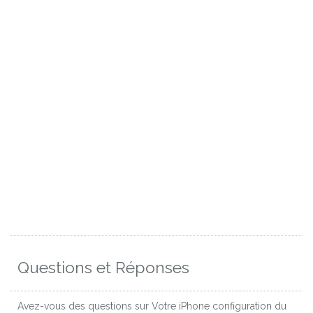
Questions et Réponses
Avez-vous des questions sur Votre iPhone configuration du