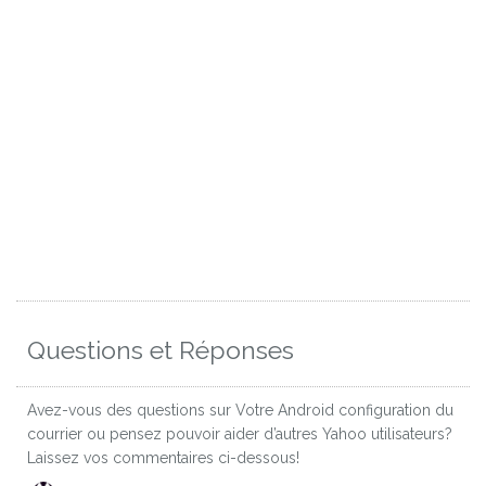
Questions et Réponses
Avez-vous des questions sur Votre Android configuration du
courrier ou pensez pouvoir aider d’autres Yahoo utilisateurs?
Laissez vos commentaires ci-dessous!