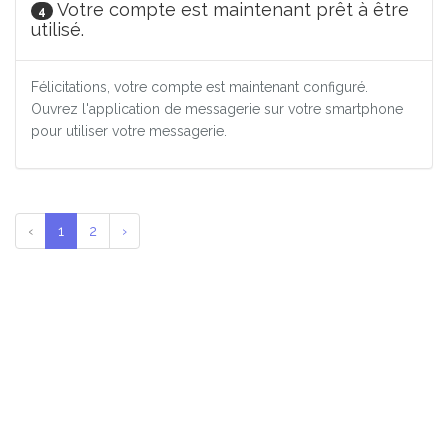
Votre compte est maintenant prêt à être
4
utilisé.
Félicitations, votre compte est maintenant configuré.
Ouvrez l'application de messagerie sur votre smartphone
pour utiliser votre messagerie.
‹
1
2
›