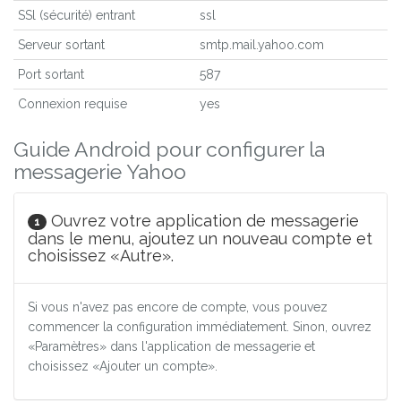
SSl (sécurité) entrant
ssl
Serveur sortant
smtp.mail.yahoo.com
Port sortant
587
Connexion requise
yes
Guide Android pour configurer la
messagerie Yahoo
Ouvrez votre application de messagerie
1
dans le menu, ajoutez un nouveau compte et
choisissez «Autre».
Si vous n'avez pas encore de compte, vous pouvez
commencer la configuration immédiatement. Sinon, ouvrez
«Paramètres» dans l'application de messagerie et
choisissez «Ajouter un compte».