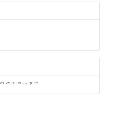
ser votre messagerie.